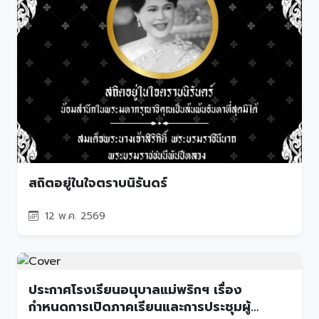
สถิตอยู่ในใจตราบนิรันดร์
12 พ.ค. 2569
ประกาศโรงเรียนอนุบาลแม่พริกฯ เรื่อง
กำหนดการเปิดภาคเรียนและการประชุมผู้