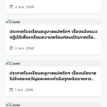
ปกครอง ภาคเรียนที่1 ปีการศึกษา 2568
2 พ.ค. 2568
ประกาศโรงเรียนอนุบาลแม่พริกฯ เรื่องแจ้งแนว
ปฏิบัติเพื่อเตรียมความพร้อมก่อนเปิดภาคเรียน
ที่ 1 ปีการศึกษา 2568
2 พ.ค. 2568
ประกาศโรงเรียนอนุบาลแม่พริกฯ เรื่องนโยบาย
ไม่รับของขวัญและของกำนันทุกชนิดจากการ
ปฏิบัติหน้าที่ (No Gift Policy) ปีงบประมาณ
2568
1 พ.ค. 2568