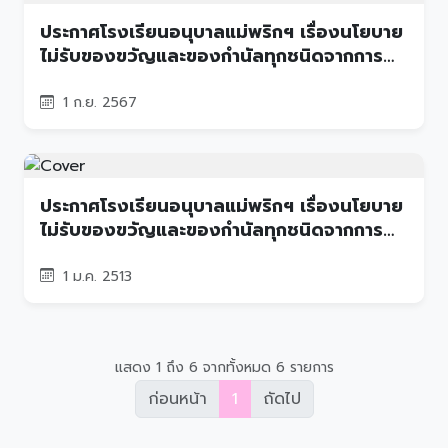
ประกาศโรงเรียนอนุบาลแม่พริกฯ เรื่องนโยบาย
ไม่รับของขวัญและของกำนัลทุกชนิดจากการ
ปฏิบัติหน้าที่ (No Gift Policy) ประจำ
ปีงบประมาณ 2567
1 ก.ย. 2567
ประกาศโรงเรียนอนุบาลแม่พริกฯ เรื่องนโยบาย
ไม่รับของขวัญและของกำนัลทุกชนิดจากการ
ปฏิบัติหน้าที่ (No Gift Policy) ปีงบประมาณ
2566
1 ม.ค. 2513
แสดง 1 ถึง 6 จากทั้งหมด 6 รายการ
ก่อนหน้า
1
ถัดไป