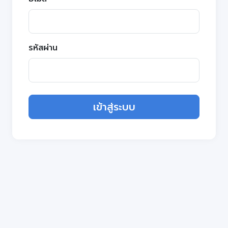
รหัสผ่าน
เข้าสู่ระบบ