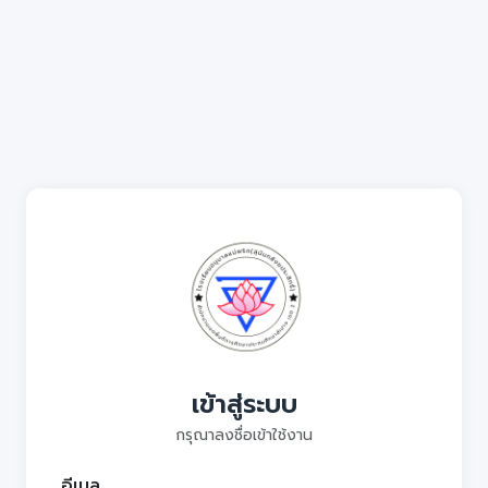
เข้าสู่ระบบ
กรุณาลงชื่อเข้าใช้งาน
อีเมล