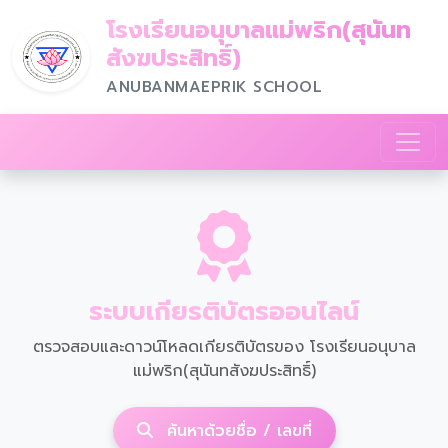
โรงเรียนอนุบาลแม่พริก(สุนันท
สังฆประสิทธิ์)
ANUBANMAEPRIK SCHOOL
ระบบเกียรติบัตรออนไลน์
ตรวจสอบและดาวน์โหลดเกียรติบัตรของ โรงเรียนอนุบาล
แม่พริก(สุนันทสังฆประสิทธิ์)
ค้นหาด้วยชื่อ / เลขที่