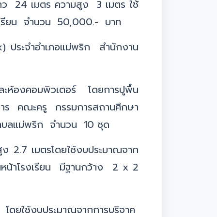
ว 24 เมตร ความสูง 3 เมตร ใช้
กเรียน จำนวน 50,000.- บาท
ork) ประจำอำเภอแม่พริก สำนักงาน
ละห้องคอมพิวเตอร์ โดยการปูพื้น
บริหาร คณะครู กรรมการสถานศึกษา
ำบลแม่พริก จำนวน 10 ชุด
ูง 2.7 เมตรโดยใช้งบประมาณจาก
หน้าโรงเรียน มีฐานกว้าง 2 x 2
่นั่ง โดยใช้งบประมาณจากการบริจาค