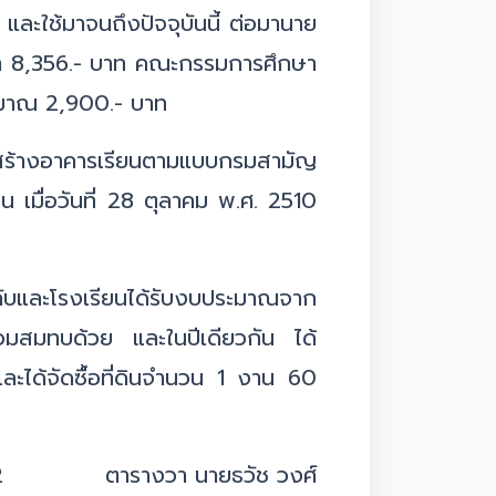
 และใช้มาจนถึงปัจจุบันนี้ ต่อมานาย
าคา 8,356.- บาท คณะกรรมการศึกษา
ระมาณ 2,900.- บาท
ก่อสร้างอาคารเรียนตามแบบกรมสามัญ
เมื่อวันที่ 28 ตุลาคม พ.ศ. 2510
คับและโรงเรียนได้รับงบประมาณจาก
วมสมทบด้วย และในปีเดียวกัน ได้
ได้จัดซื้อที่ดินจำนวน 1 งาน 60
จำนวน 22 ตารางวา นายธวัช วงศ์