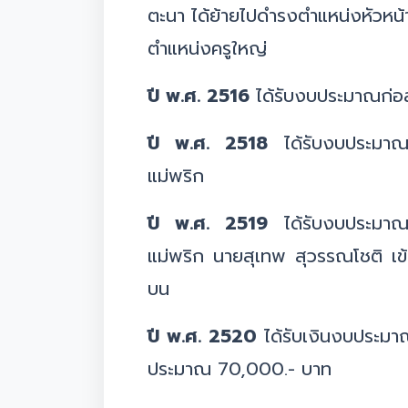
ตะนา ได้ย้ายไปดำรงตำแหน่งห
ตำแหน่งครูใหญ่
ปี พ.ศ. 2516
ได้รับงบประมาณก่อส
ปี พ.ศ. 2518
ได้รับงบประมาณก
แม่พริก
ปี พ.ศ. 2519
ได้รับงบประมาณ
แม่พริก นายสุเทพ สุวรรณโชติ เข้า
บน
ปี พ.ศ. 2520
ได้รับเงินงบประมา
ประมาณ 70,000.- บาท