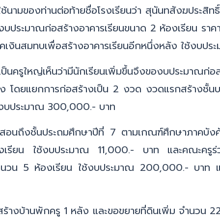
้นามของท่านต่อท้ายชื่อโรงเรียนว่า สุนันทสังฆประสิทธิ์
ด้รับงบประมาณก่อสร้างอาคารเรียนขนาด 2 ห้องเรียน ร
าคเงินสมทบเพื่อสร้างอาคารเรียนอีกหนึ่งหลัง ใช้งบป
ป็นครูใหญ่เห็นว่ามีนักเรียนเพิ่มขึ้นจึงของบประมาณ
โดยแยกการก่อสร้างเป็น 2 งวด งวดแรกสร้างชั้นบน 
 ใช้งบประมาณ 300,000.- บาท
สอนถึงชั้นประถมศึกษาปีที่ 7 ตามเกณฑ์ศึกษาภาคบัง
โรงเรียน ใช้งบประมาณ 11,000.- บาท และคณะครูร่
ำนวน 5 ห้องเรียน ใช้งบประมาณ 200,000.- บาท และ
สร้างบ้านพักครู 1 หลัง และขอขยายที่ดินเพิ่ม 