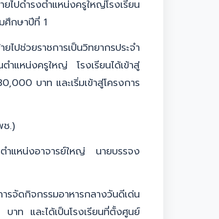
้ายไปดำรงตำแหน่งครูใหญ่โรงเรียน
ึกษาปีที่ 1
ย้ายไปช่วยราชการเป็นวิทยากรประจำ
แหน่งครูใหญ่ โรงเรียนได้เข้าสู่
00 บาท และเริ่มเข้าสู่โครงการ
พช.)
เป็นตำแหน่งอาจารย์ใหญ่ นายบรรจง
ะการจัดกิจกรรมอาหารกลางวันดีเด่น
 และได้เป็นโรงเรียนที่ตั้งศูนย์