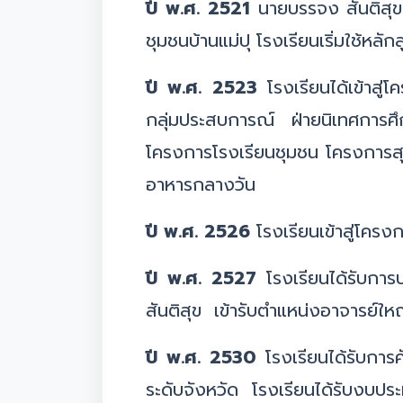
ปี พ.ศ. 2521
นายบรรจง สันติสุข 
ชุมชนบ้านแม่ปุ โรงเรียนเริ่มใช้ห
ปี พ.ศ. 2523
โรงเรียนได้เข้าสู
กลุ่มประสบการณ์ ฝ่ายนิเทศการศึ
โครงการโรงเรียนชุมชน โครงการ
อาหารกลางวัน
ปี พ.ศ. 2526
โรงเรียนเข้าสู่โคร
ปี พ.ศ. 2527
โรงเรียนได้รับการ
สันติสุข เข้ารับตำแหน่งอาจารย์ให
ปี พ.ศ. 2530
โรงเรียนได้รับการ
ระดับจังหวัด โรงเรียนได้รับงบป