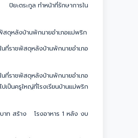
ะตระกูล ทำหน้าที่รักษาการใน
พัสดุหลังบ้านพักนายอำเภอแม่พริก
ที่ราชพัสดุหลังบ้านพักนายอำเภอ
ที่ราชพัสดุหลังบ้านพักนายอำเภอ
เป็นครูใหญ่ที่โรงเรียนบ้านแม่พริก
- บาท สร้าง โรงอาหาร 1 หลัง งบ