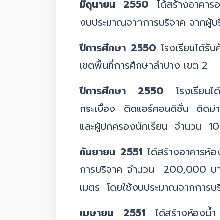
มิถุนายน 2550
ได้สร้างอาคารอ
งบประมาณจากการบริจาค จากผู้บ
ปีการศึกษา 2550
โรงเรียนได้รับ
เขตพื้นที่การศึกษาลำปาง เขต 2
ปีการศึกษา 2550
โรงเรียนได้
กระเบื้อง ติดแอร์คอนดิชั่น ติ
และผู้ปกครองนักเรียน จำนวน 1
กันยายน 2551
ได้สร้างอาคารห้
การบริจาค จำนวน 200,000 บาท 
เมตร โดยใช้งบประมาณจากการบร
เมษายน 2551
ได้สร้างห้องน้ำ 