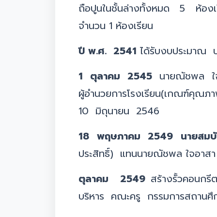
ถือปูนในชั้นล่างทั้งหมด 5 ห้องเ
จำนวน 1 ห้องเรียน
ปี พ.ศ. 2541
ได้รับงบประมาณ ปร
1 ตุลาคม 2545
นายณัชพล ใจอาส
ผู้อำนวยการโรงเรียน(เกณฑ์คุณ
10 มิถุนายน 2546
18 พฤษภาคม 2549 นายสมบัต
ประสิทธิ์) แทนนายณัชพล ใจอาสา 
ตุลาคม 2549
สร้างรั้วคอนกรี
บริหาร คณะครู กรรมการสถานศึ