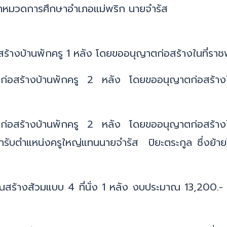
ัวหน้าหมวดการศึกษาอำเภอแม่พริก นายจำรัส ปิย
ร้างบ้านพักครู 1 หลัง โดยขออนุญาตก่อสร้างในที่ราช
่อสร้างบ้านพักครู 2 หลัง โดยขออนุญาตก่อสร้างใน
ก่อสร้างบ้านพักครู 2 หลัง โดยขออนุญาตก่อสร้างใน
รับตำแหน่งครูใหญ่แทนนายจำรัส ปิยะตระกูล ซึ่งย้ายไป
ณสร้างส้วมแบบ 4 ที่นั่ง 1 หลัง งบประมาณ 13,200.