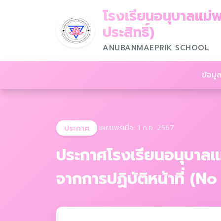
โรงเรียนอนุบาลแม่พ
ประสิทธิ์)
ANUBANMAEPRIK SCHOOL
ข้อมูล
ประกาศ
เผยแพร่เมื่อ: 1 ก.ย. 2567
ประกาศโรงเรียนอนุบาลแ
จากการปฏิบัติหน้าที่ (