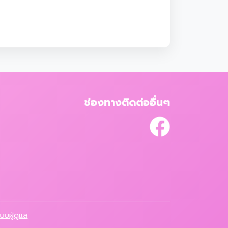
ช่องทางติดต่ออื่นๆ
ระบบผู้ดูแล