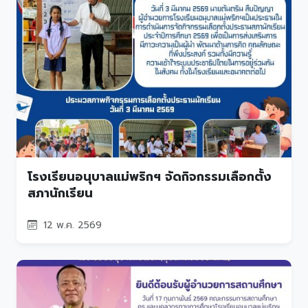
โรงเรียนอนุบาลแม่พริกฯ จัดกิจกรรมเลือกตั้ง
สภานักเรียน
12 พ.ค. 2569