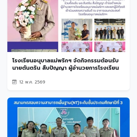
โรงเรียนอนุบาลแม่พริกฯ จัดกิจกรรมต้อนรับ
นายตันตริน สืบปัญญา ผู้อำนวยการโรงเรียน
12 พ.ค. 2569