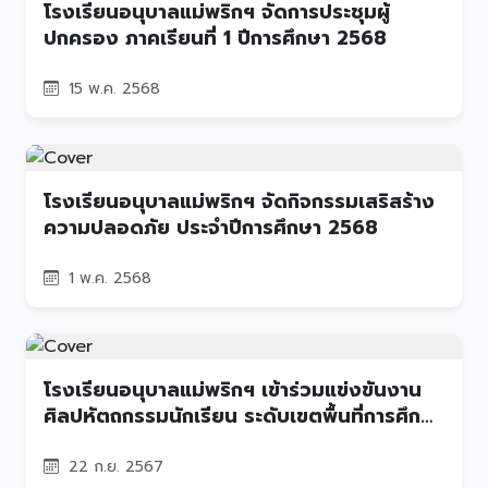
โรงเรียนอนุบาลแม่พริกฯ จัดการประชุมผู้
ปกครอง ภาคเรียนที่ 1 ปีการศึกษา 2568
15 พ.ค. 2568
โรงเรียนอนุบาลแม่พริกฯ จัดกิจกรรมเสริสร้าง
ความปลอดภัย ประจำปีการศึกษา 2568
1 พ.ค. 2568
โรงเรียนอนุบาลแม่พริกฯ เข้าร่วมแข่งขันงาน
ศิลปหัตถกรรมนักเรียน ระดับเขตพื้นที่การศึกษา
ประจำปีการศึกษา 2567
22 ก.ย. 2567