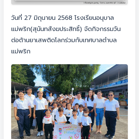
วันที่ 27 มิถุนายน 2568 โรงเรียนอนุบาล
แม่พริก(สุนันทสังฆประสิทธิ์) จัดกิจกรรมวัน
ต่อต้านยาเสพติดโลกร่วมกับเทศบาลตำบล
แม่พริก