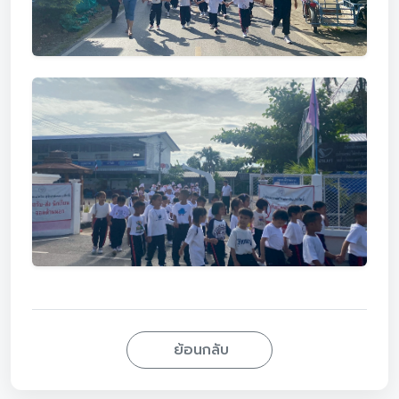
ย้อนกลับ