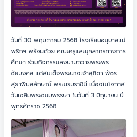
วันที่ 30 พฤษภาคม 2568 โรงเรียนอนุบาลแม่
พริกฯ พร้อมด้วย คณะครูและบุคลากรทางการ
ศึกษา ร่วมกิจกรรมลงนามถวายพระพร
ชัยมงคล แด่สมเด็จพระนางเจ้าสุทิดา พัชร
สุธาพิมลลักษณ์ พระบรมราชินี เนื่องในโอกาส
วันเฉลิมพระชนมพรรษา ในวันที่ 3 มิถุนายน ปี
พุทธศักราช 2568