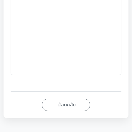
ย้อนกลับ