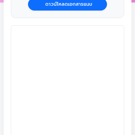
ดาวน์โหลดเอกสารแนบ