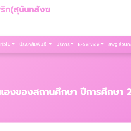
ริก(สุนันทสังฆ
ทั่วไป
ประชาสัมพันธ์
บริการ
E-Service
สพฐ.ส่วนก
องของสถานศึกษา ปีการศึกษา 256