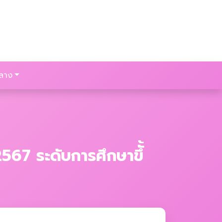
ลาง
7 ระดับการศึกษาขึั้