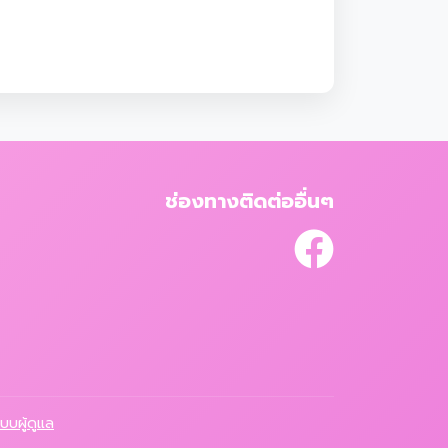
ช่องทางติดต่ออื่นๆ
ระบบผู้ดูแล