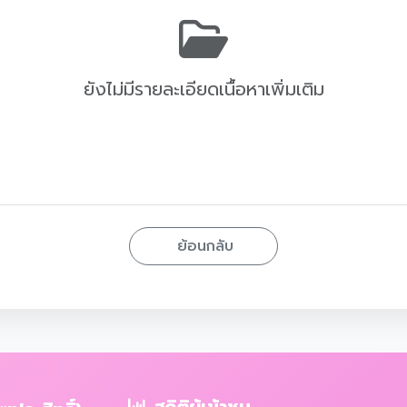
ยังไม่มีรายละเอียดเนื้อหาเพิ่มเติม
ย้อนกลับ