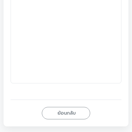
ย้อนกลับ