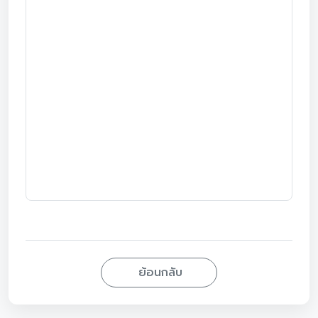
ย้อนกลับ