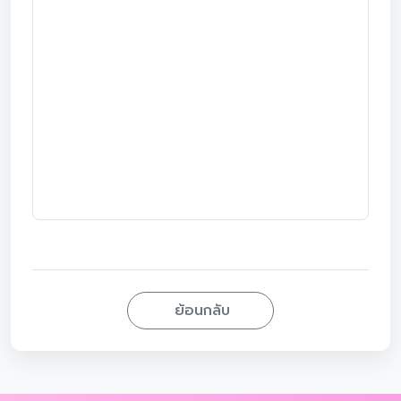
ย้อนกลับ