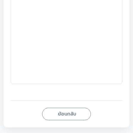
ย้อนกลับ