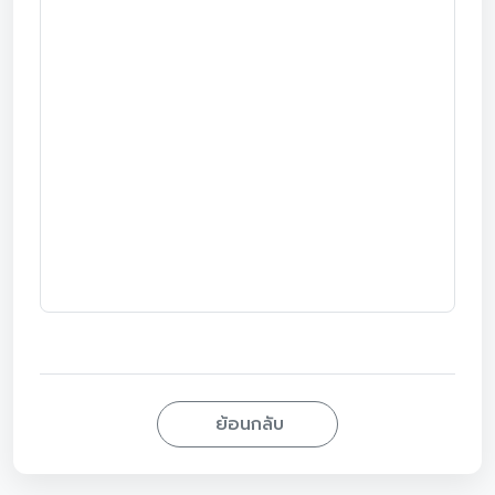
ย้อนกลับ