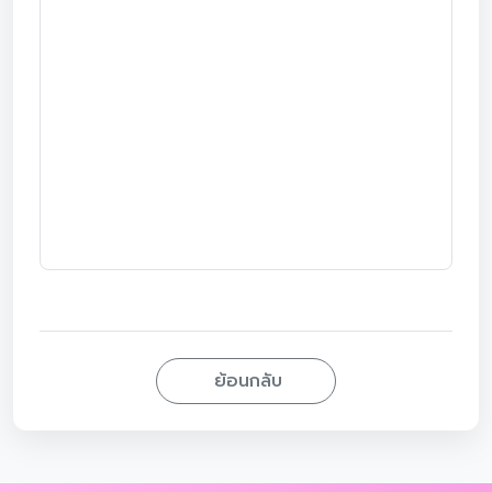
ย้อนกลับ